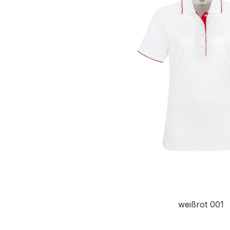
weißrot 001