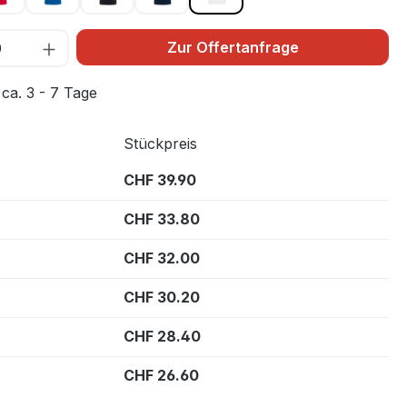
Zur Offertanfrage
 ca. 3 - 7 Tage
Stückpreis
CHF 39.90
CHF 33.80
CHF 32.00
CHF 30.20
CHF 28.40
CHF 26.60