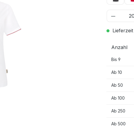
Lieferzeit
Anzahl
Bis
9
Ab
10
Ab
50
Ab
100
Ab
250
Ab
500