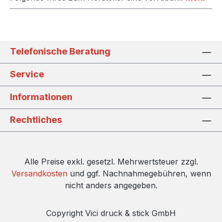
Telefonische Beratung
Service
Informationen
Rechtliches
Alle Preise exkl. gesetzl. Mehrwertsteuer zzgl.
Versandkosten
und ggf. Nachnahmegebühren, wenn
nicht anders angegeben.
Copyright Vici druck & stick GmbH