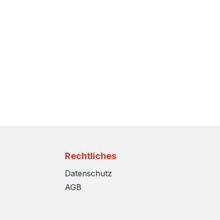
Rechtliches
Datenschutz
AGB