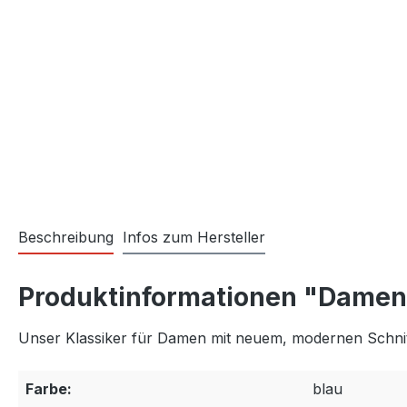
Beschreibung
Infos zum Hersteller
Produktinformationen "Damen 
Unser Klassiker für Damen mit neuem, modernen Schnit
Farbe:
blau