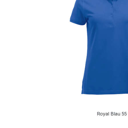
Royal Blau 55