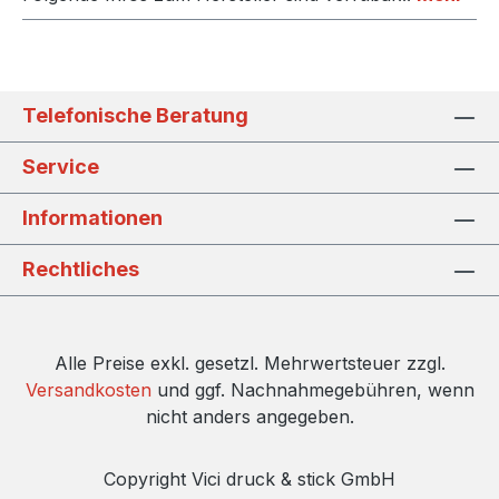
Telefonische Beratung
Service
Informationen
Rechtliches
Alle Preise exkl. gesetzl. Mehrwertsteuer zzgl.
Versandkosten
und ggf. Nachnahmegebühren, wenn
nicht anders angegeben.
Copyright Vici druck & stick GmbH