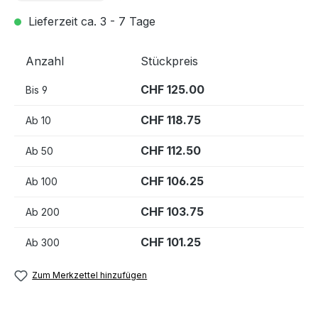
Lieferzeit ca. 3 - 7 Tage
Anzahl
Stückpreis
CHF 125.00
Bis
9
CHF 118.75
Ab
10
CHF 112.50
Ab
50
CHF 106.25
Ab
100
CHF 103.75
Ab
200
CHF 101.25
Ab
300
Zum Merkzettel hinzufügen