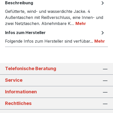
Beschreibung
Gefütterte, wind- und wasserdichte Jacke. 4
Außentaschen mit Reißverschluss, eine Innen- und
zwei Netztaschen. Abnehmbare K…
Mehr
Infos zum Hersteller
Folgende Infos zum Hersteller sind verfübar...
Mehr
Telefonische Beratung
Service
Informationen
Rechtliches