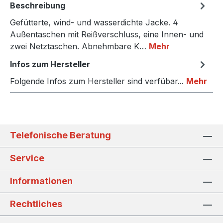
Beschreibung
Gefütterte, wind- und wasserdichte Jacke. 4
Außentaschen mit Reißverschluss, eine Innen- und
zwei Netztaschen. Abnehmbare K…
Mehr
Infos zum Hersteller
Folgende Infos zum Hersteller sind verfübar...
Mehr
Telefonische Beratung
Service
Informationen
Rechtliches