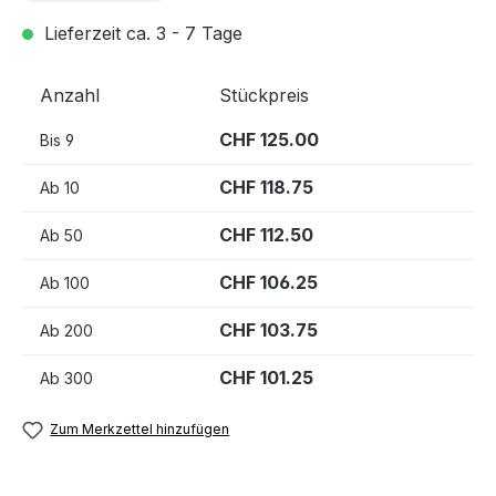
Lieferzeit ca. 3 - 7 Tage
Anzahl
Stückpreis
CHF 125.00
Bis
9
CHF 118.75
Ab
10
CHF 112.50
Ab
50
CHF 106.25
Ab
100
CHF 103.75
Ab
200
CHF 101.25
Ab
300
Zum Merkzettel hinzufügen