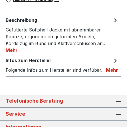
Beschreibung
Gefütterte Softshell-Jacke mit abnehmbarer
Kapuze, ergonomisch geformten Ärmeln,
Kordelzug im Bund und Klettverschlüssen an…
Mehr
Infos zum Hersteller
Folgende Infos zum Hersteller sind verfübar...
Mehr
Telefonische Beratung
Service
Informationen