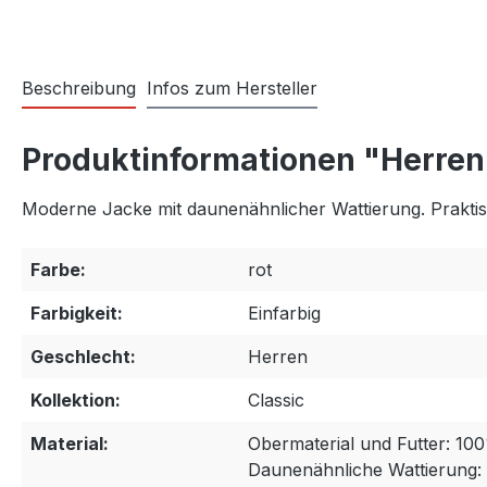
Beschreibung
Infos zum Hersteller
Produktinformationen "Herren
Moderne Jacke mit daunenähnlicher Wattierung. Prakti
Farbe:
rot
Farbigkeit:
Einfarbig
Geschlecht:
Herren
Kollektion:
Classic
Material:
Obermaterial und Futter: 1
Daunenähnliche Wattierung