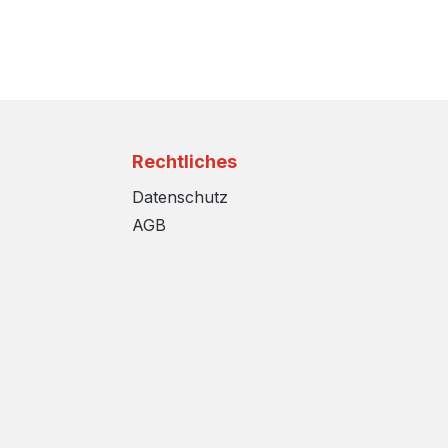
Rechtliches
Datenschutz
AGB