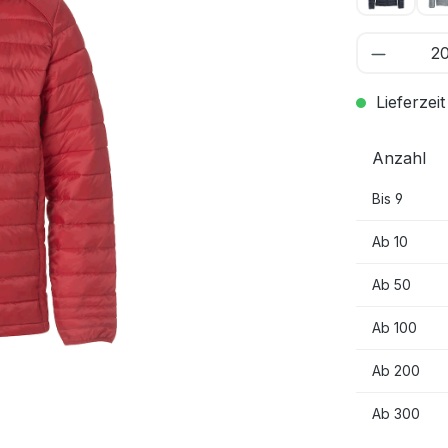
Lieferzeit
Anzahl
Bis
9
Ab
10
Ab
50
Ab
100
Ab
200
Ab
300