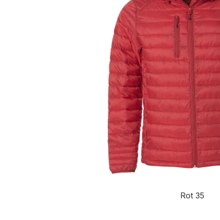
Rot 35