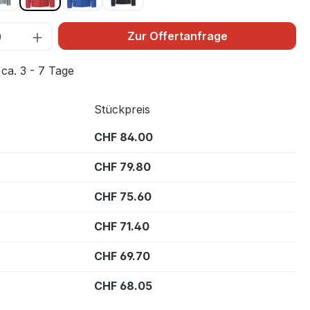
Zur Offertanfrage
 ca. 3 - 7 Tage
Stückpreis
CHF 84.00
CHF 79.80
CHF 75.60
CHF 71.40
CHF 69.70
CHF 68.05