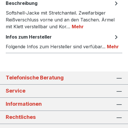
Beschreibung
Softshell-Jacke mit Stretchanteil. Zweifarbiger
Reißverschluss vorne und an den Taschen. Ärmel
mit Klett verstellbar und Kor…
Mehr
Infos zum Hersteller
Folgende Infos zum Hersteller sind verfübar...
Mehr
Telefonische Beratung
Service
Informationen
Rechtliches