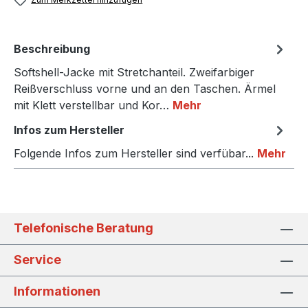
Beschreibung
Softshell-Jacke mit Stretchanteil. Zweifarbiger
Reißverschluss vorne und an den Taschen. Ärmel
mit Klett verstellbar und Kor…
Mehr
Infos zum Hersteller
Folgende Infos zum Hersteller sind verfübar...
Mehr
Telefonische Beratung
Service
Informationen