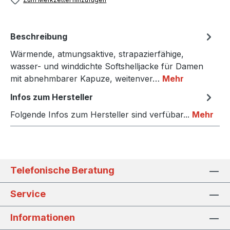
Beschreibung
Wärmende, atmungsaktive, strapazierfähige,
wasser- und winddichte Softshelljacke für Damen
mit abnehmbarer Kapuze, weitenver…
Mehr
Infos zum Hersteller
Folgende Infos zum Hersteller sind verfübar...
Mehr
Telefonische Beratung
Service
Informationen