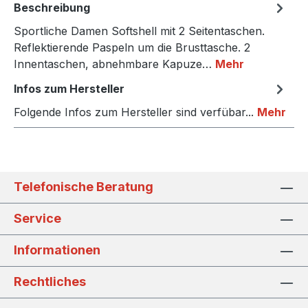
Beschreibung
Sportliche Damen Softshell mit 2 Seitentaschen.
Reflektierende Paspeln um die Brusttasche. 2
Innentaschen, abnehmbare Kapuze…
Mehr
Infos zum Hersteller
Folgende Infos zum Hersteller sind verfübar...
Mehr
Telefonische Beratung
Service
Informationen
Rechtliches