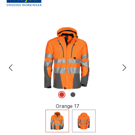
Bildergalerie überspringen
Orange 17