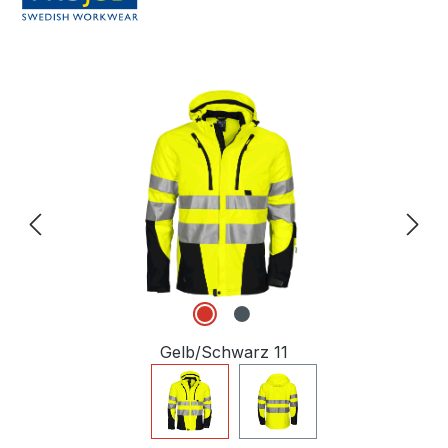
Bildergalerie überspringen
Gelb/Schwarz 11