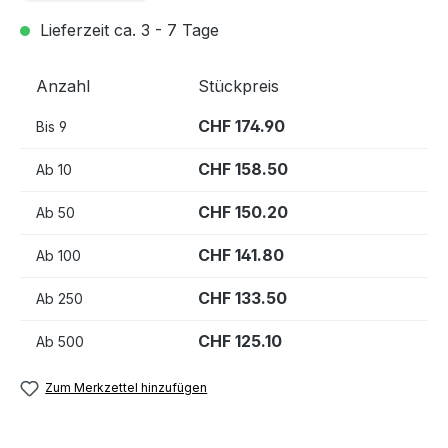
Lieferzeit ca. 3 - 7 Tage
Anzahl
Stückpreis
CHF 174.90
Bis
9
CHF 158.50
Ab
10
CHF 150.20
Ab
50
CHF 141.80
Ab
100
CHF 133.50
Ab
250
CHF 125.10
Ab
500
Zum Merkzettel hinzufügen