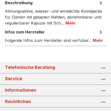
Beschreibung
Atmungsaktive, wasser- und winddichte Kombijacke
für Damen mit getapten Nähten, abnehmbarer und
regulierbarer Kapuze mit Sch…
Mehr
Infos zum Hersteller
Folgende Infos zum Hersteller sind verfübar...
Mehr
Telefonische Beratung
Service
Informationen
Rechtliches