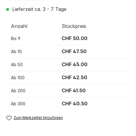
Lieferzeit ca. 3 - 7 Tage
Anzahl
Stückpreis
CHF 50.00
Bis
9
CHF 47.50
Ab
10
CHF 45.00
Ab
50
CHF 42.50
Ab
100
CHF 41.50
Ab
200
CHF 40.50
Ab
300
Zum Merkzettel hinzufügen