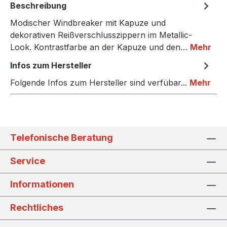
Beschreibung
Modischer Windbreaker mit Kapuze und
dekorativen Reißverschlusszippern im Metallic-
Look. Kontrastfarbe an der Kapuze und den…
Mehr
Infos zum Hersteller
Folgende Infos zum Hersteller sind verfübar...
Mehr
Telefonische Beratung
Service
Informationen
Rechtliches