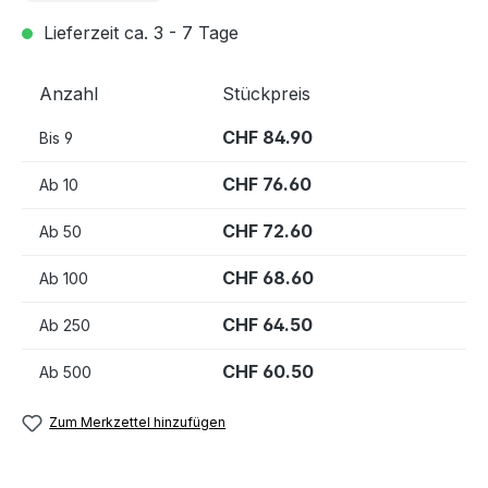
Lieferzeit ca. 3 - 7 Tage
Anzahl
Stückpreis
CHF 84.90
Bis
9
CHF 76.60
Ab
10
CHF 72.60
Ab
50
CHF 68.60
Ab
100
CHF 64.50
Ab
250
CHF 60.50
Ab
500
Zum Merkzettel hinzufügen