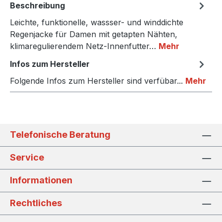
Beschreibung
Leichte, funktionelle, wassser- und winddichte
Regenjacke für Damen mit getapten Nähten,
klimaregulierendem Netz-Innenfutter…
Mehr
Infos zum Hersteller
Folgende Infos zum Hersteller sind verfübar...
Mehr
Telefonische Beratung
Service
Informationen
Rechtliches