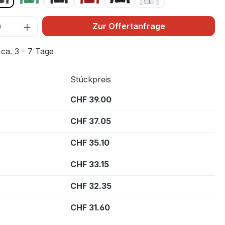
Zur Offertanfrage
 ca. 3 - 7 Tage
Stückpreis
CHF 39.00
CHF 37.05
CHF 35.10
CHF 33.15
CHF 32.35
CHF 31.60