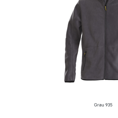
Grau 935