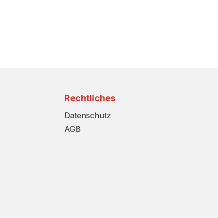
Rechtliches
Datenschutz
AGB