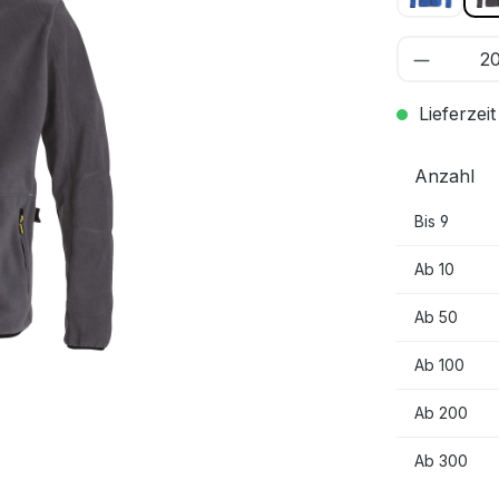
Lieferzeit
Anzahl
Bis
9
Ab
10
Ab
50
Ab
100
Ab
200
Ab
300