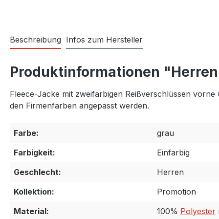
Beschreibung
Infos zum Hersteller
Produktinformationen "Herren
Fleece-Jacke mit zweifarbigen Reißverschlüssen vorne 
den Firmenfarben angepasst werden.
Farbe:
grau
Farbigkeit:
Einfarbig
Geschlecht:
Herren
Kollektion:
Promotion
Material:
100%
Polyester