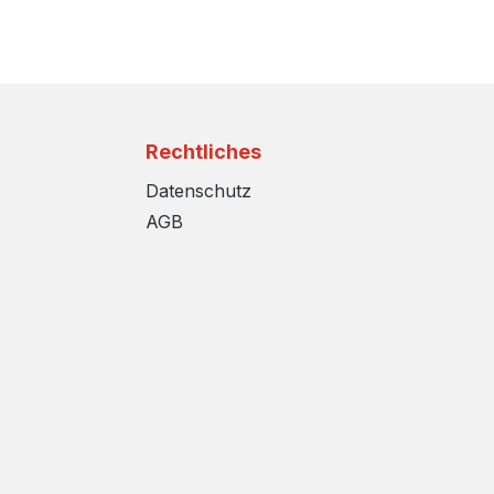
Rechtliches
Datenschutz
AGB