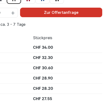
Zur Offertanfrage
 ca. 3 - 7 Tage
Stückpreis
CHF 34.00
CHF 32.30
CHF 30.60
CHF 28.90
CHF 28.20
CHF 27.55