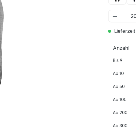
Lieferzeit
Anzahl
Bis
9
Ab
10
Ab
50
Ab
100
Ab
200
Ab
300