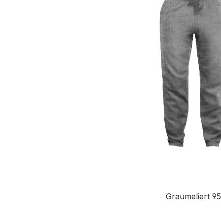
Graumeliert 95