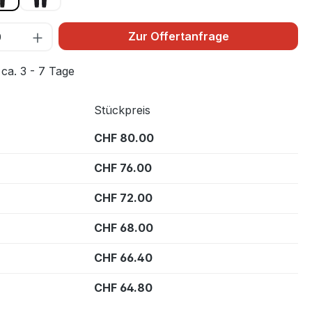
Zur Offertanfrage
 ca. 3 - 7 Tage
Stückpreis
CHF 80.00
CHF 76.00
CHF 72.00
CHF 68.00
CHF 66.40
CHF 64.80