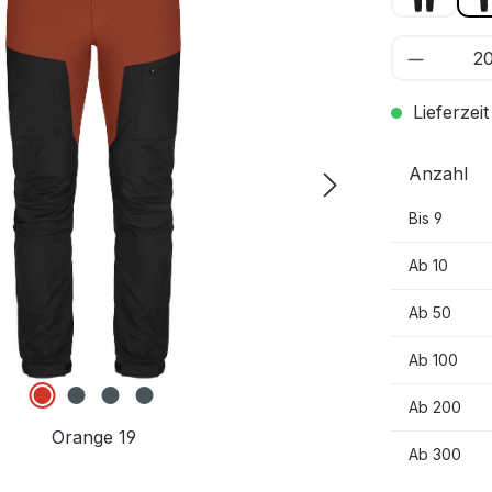
Lieferzeit
Anzahl
Bis
9
Ab
10
Ab
50
Ab
100
Ab
200
Orange 19
Ab
300