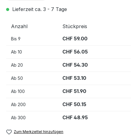
Lieferzeit ca. 3 - 7 Tage
Anzahl
Stückpreis
CHF 59.00
Bis
9
CHF 56.05
Ab
10
CHF 54.30
Ab
20
CHF 53.10
Ab
50
CHF 51.90
Ab
100
CHF 50.15
Ab
200
CHF 48.95
Ab
300
Zum Merkzettel hinzufügen