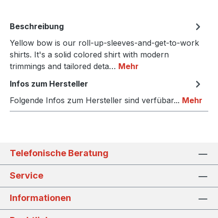
Beschreibung
Yellow bow is our roll-up-sleeves-and-get-to-work
shirts. It's a solid colored shirt with modern
trimmings and tailored deta…
Mehr
Infos zum Hersteller
Folgende Infos zum Hersteller sind verfübar...
Mehr
Telefonische Beratung
Service
Informationen