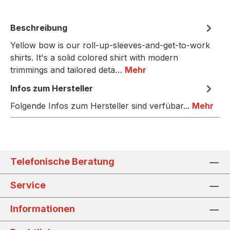
Beschreibung
Yellow bow is our roll-up-sleeves-and-get-to-work
shirts. It's a solid colored shirt with modern
trimmings and tailored deta…
Mehr
Infos zum Hersteller
Folgende Infos zum Hersteller sind verfübar...
Mehr
Telefonische Beratung
Service
Informationen