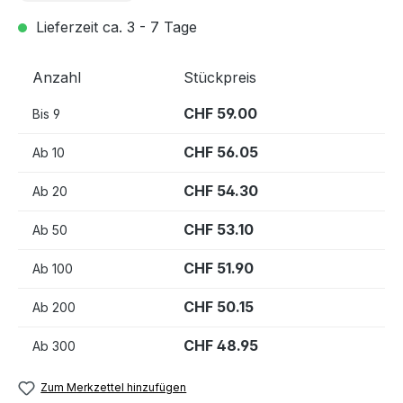
Lieferzeit ca. 3 - 7 Tage
Anzahl
Stückpreis
CHF 59.00
Bis
9
CHF 56.05
Ab
10
CHF 54.30
Ab
20
CHF 53.10
Ab
50
CHF 51.90
Ab
100
CHF 50.15
Ab
200
CHF 48.95
Ab
300
Zum Merkzettel hinzufügen