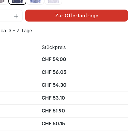
Zur Offertanfrage
 ca. 3 - 7 Tage
Stückpreis
CHF 59.00
CHF 56.05
CHF 54.30
CHF 53.10
CHF 51.90
CHF 50.15