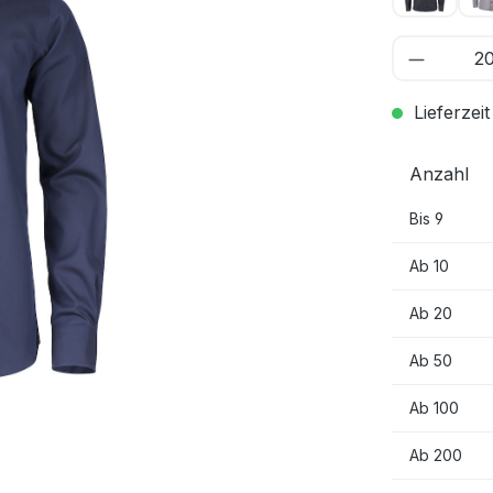
Lieferzeit
Anzahl
Bis
9
Ab
10
Ab
20
Ab
50
Ab
100
Ab
200