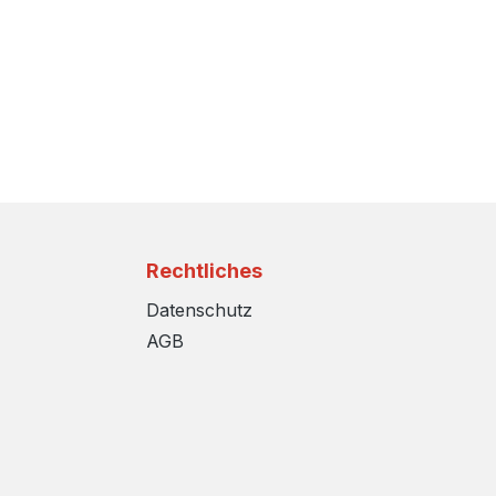
Rechtliches
Datenschutz
AGB