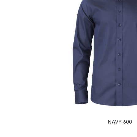
NAVY 600