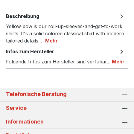
Beschreibung
Yellow bow is our roll-up-sleeves-and-get-to-work
shirts. It's a solid colored classical shirt with modern
tailored details.…
Mehr
Infos zum Hersteller
Folgende Infos zum Hersteller sind verfübar...
Mehr
Telefonische Beratung
Service
Informationen