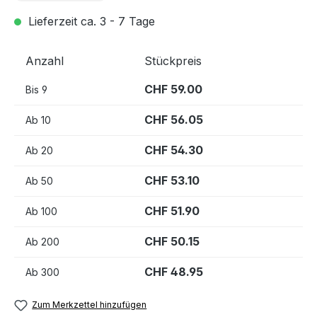
Lieferzeit ca. 3 - 7 Tage
Anzahl
Stückpreis
CHF 59.00
Bis
9
CHF 56.05
Ab
10
CHF 54.30
Ab
20
CHF 53.10
Ab
50
CHF 51.90
Ab
100
CHF 50.15
Ab
200
CHF 48.95
Ab
300
Zum Merkzettel hinzufügen