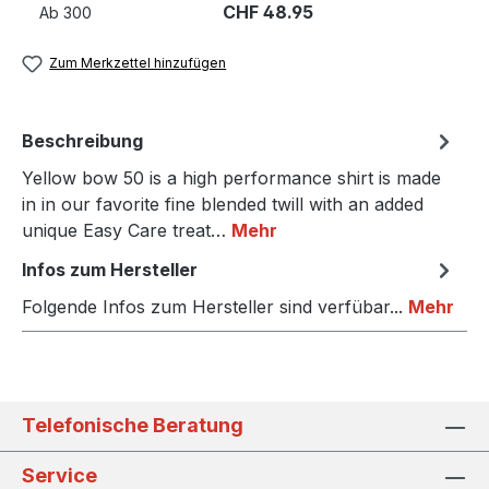
CHF 48.95
Ab
300
Zum Merkzettel hinzufügen
Beschreibung
Yellow bow 50 is a high performance shirt is made
in in our favorite fine blended twill with an added
unique Easy Care treat…
Mehr
Infos zum Hersteller
Folgende Infos zum Hersteller sind verfübar...
Mehr
Telefonische Beratung
Service