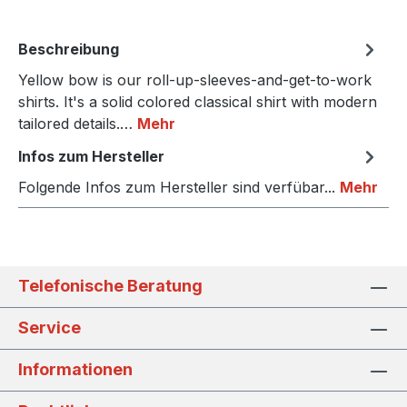
Beschreibung
Yellow bow is our roll-up-sleeves-and-get-to-work
shirts. It's a solid colored classical shirt with modern
tailored details.…
Mehr
Infos zum Hersteller
Folgende Infos zum Hersteller sind verfübar...
Mehr
Telefonische Beratung
Service
Informationen