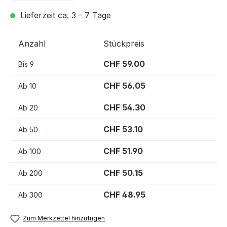
Lieferzeit ca. 3 - 7 Tage
Anzahl
Stückpreis
CHF 59.00
Bis
9
CHF 56.05
Ab
10
CHF 54.30
Ab
20
CHF 53.10
Ab
50
CHF 51.90
Ab
100
CHF 50.15
Ab
200
CHF 48.95
Ab
300
Zum Merkzettel hinzufügen