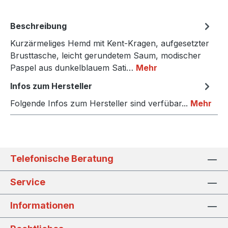
Beschreibung
Kurzärmeliges Hemd mit Kent-Kragen, aufgesetzter
Brusttasche, leicht gerundetem Saum, modischer
Paspel aus dunkelblauem Sati…
Mehr
Infos zum Hersteller
Folgende Infos zum Hersteller sind verfübar...
Mehr
Telefonische Beratung
Service
Informationen