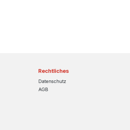
Rechtliches
Datenschutz
AGB