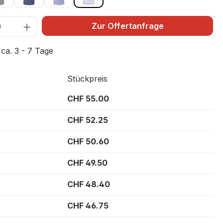
Zur Offertanfrage
 ca. 3 - 7 Tage
Stückpreis
CHF 55.00
CHF 52.25
CHF 50.60
CHF 49.50
CHF 48.40
CHF 46.75