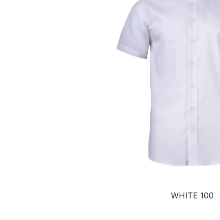
WHITE 100