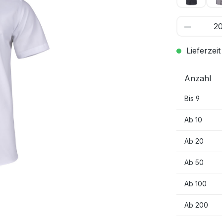
Lieferzeit
Anzahl
Bis
9
Ab
10
Ab
20
Ab
50
Ab
100
Ab
200