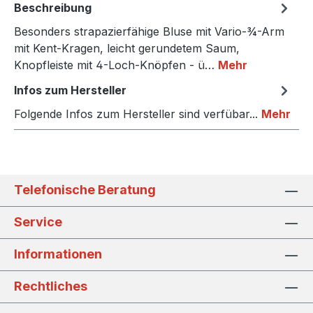
Beschreibung
Besonders strapazierfähige Bluse mit Vario-¾-Arm
mit Kent-Kragen, leicht gerundetem Saum,
Knopfleiste mit 4-Loch-Knöpfen - ü…
Mehr
Infos zum Hersteller
Folgende Infos zum Hersteller sind verfübar...
Mehr
Telefonische Beratung
Service
Informationen
Rechtliches