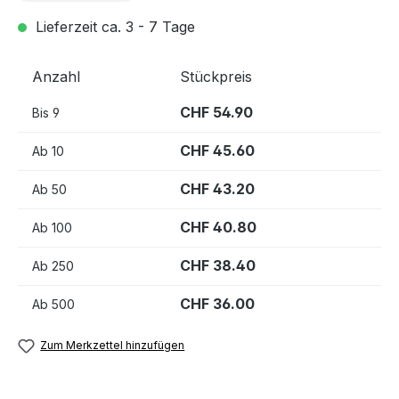
Lieferzeit ca. 3 - 7 Tage
Anzahl
Stückpreis
CHF 54.90
Bis
9
CHF 45.60
Ab
10
CHF 43.20
Ab
50
CHF 40.80
Ab
100
CHF 38.40
Ab
250
CHF 36.00
Ab
500
Zum Merkzettel hinzufügen