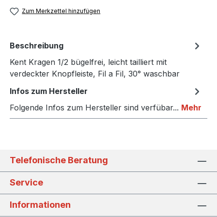
Zum Merkzettel hinzufügen
Beschreibung
Kent Kragen 1/2 bügelfrei, leicht tailliert mit
verdeckter Knopfleiste, Fil a Fil, 30° waschbar
Infos zum Hersteller
Folgende Infos zum Hersteller sind verfübar...
Mehr
Telefonische Beratung
Service
Informationen