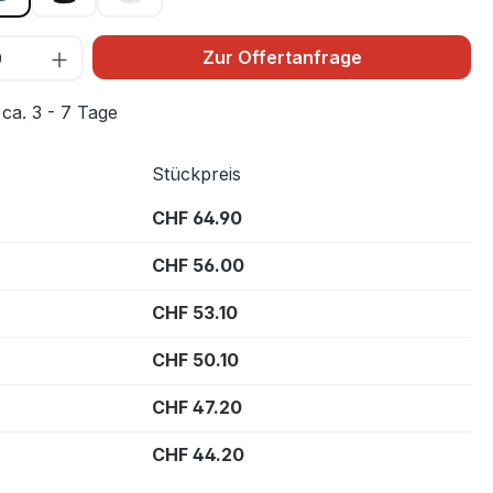
Zur Offertanfrage
 ca. 3 - 7 Tage
Stückpreis
CHF 64.90
CHF 56.00
CHF 53.10
CHF 50.10
CHF 47.20
CHF 44.20