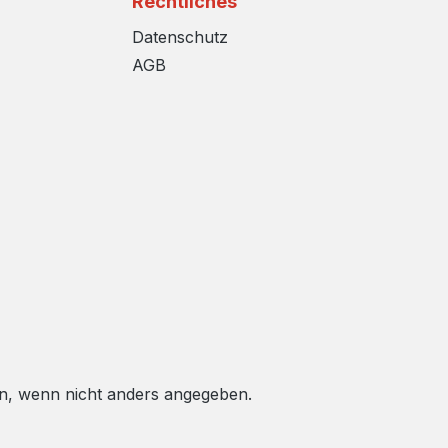
Rechtliches
Datenschutz
AGB
, wenn nicht anders angegeben.