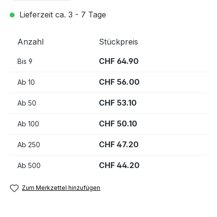
Lieferzeit ca. 3 - 7 Tage
Anzahl
Stückpreis
CHF 64.90
Bis
9
CHF 56.00
Ab
10
CHF 53.10
Ab
50
CHF 50.10
Ab
100
CHF 47.20
Ab
250
CHF 44.20
Ab
500
Zum Merkzettel hinzufügen