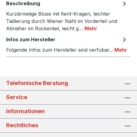
Beschreibung
Kurzärmelige Bluse mit Kent-Kragen, leichter
Taillierung durch Wiener Naht im Vorderteil und
Abnäher im Rückenteil, leicht g…
Mehr
Infos zum Hersteller
Folgende Infos zum Hersteller sind verfübar...
Mehr
Telefonische Beratung
Service
Informationen
Rechtliches