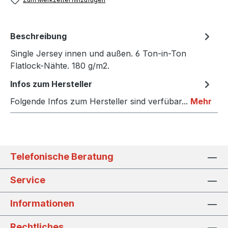
Beschreibung
Single Jersey innen und außen. 6 Ton-in-Ton
Flatlock-Nähte. 180 g/m2.
Infos zum Hersteller
Folgende Infos zum Hersteller sind verfübar...
Mehr
Telefonische Beratung
Service
Informationen
Rechtliches