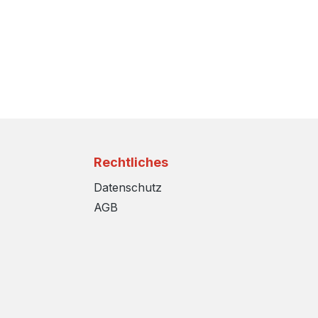
Rechtliches
Datenschutz
AGB