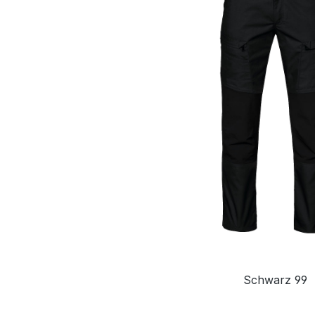
Schwarz 99