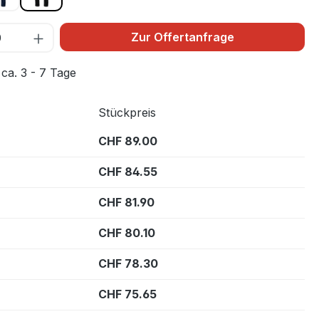
Zur Offertanfrage
 ca. 3 - 7 Tage
Stückpreis
CHF 89.00
CHF 84.55
CHF 81.90
CHF 80.10
CHF 78.30
CHF 75.65