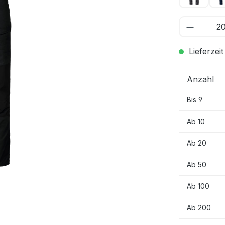
Lieferzeit
Anzahl
Bis
9
Ab
10
Ab
20
Ab
50
Ab
100
Ab
200