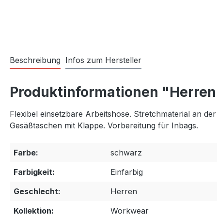
Beschreibung
Infos zum Hersteller
Produktinformationen "Herre
Flexibel einsetzbare Arbeitshose. Stretchmaterial an de
Gesäßtaschen mit Klappe. Vorbereitung für Inbags.
Farbe:
schwarz
Farbigkeit:
Einfarbig
Geschlecht:
Herren
Kollektion:
Workwear