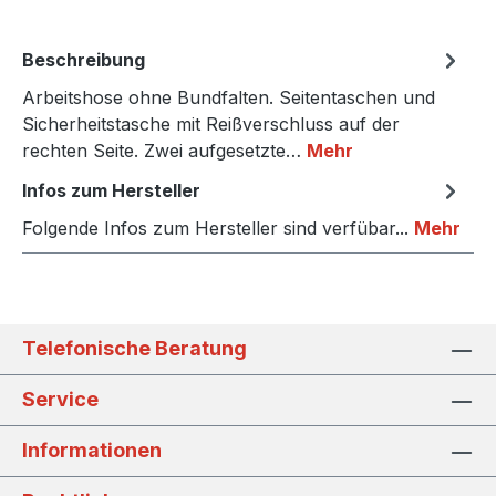
Beschreibung
Arbeitshose ohne Bundfalten. Seitentaschen und
Sicherheitstasche mit Reißverschluss auf der
rechten Seite. Zwei aufgesetzte…
Mehr
Infos zum Hersteller
Folgende Infos zum Hersteller sind verfübar...
Mehr
Telefonische Beratung
Service
Informationen