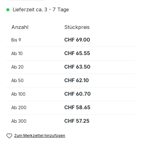
Lieferzeit ca. 3 - 7 Tage
Anzahl
Stückpreis
CHF 69.00
Bis
9
CHF 65.55
Ab
10
CHF 63.50
Ab
20
CHF 62.10
Ab
50
CHF 60.70
Ab
100
CHF 58.65
Ab
200
CHF 57.25
Ab
300
Zum Merkzettel hinzufügen