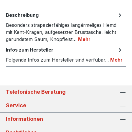
Beschreibung
Besonders strapazierfähiges langärmeliges Hemd
mit Kent-Kragen, aufgesetzter Brusttasche, leicht
gerundetem Saum, Knopfleist…
Mehr
Infos zum Hersteller
Folgende Infos zum Hersteller sind verfübar...
Mehr
Telefonische Beratung
Service
Informationen