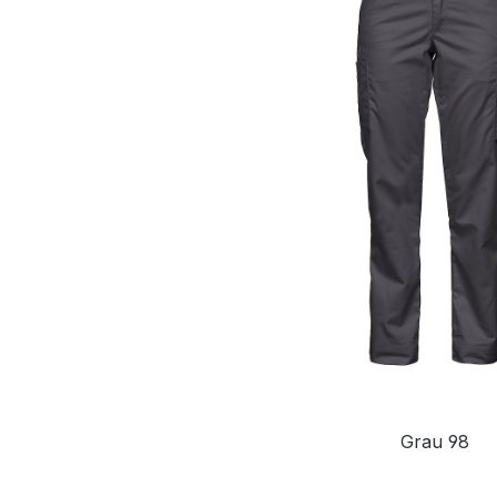
Grau 98