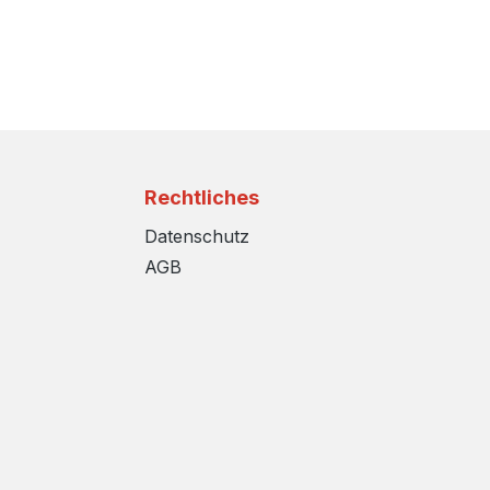
Rechtliches
Datenschutz
AGB