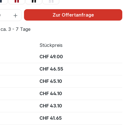
Zur Offertanfrage
 ca. 3 - 7 Tage
Stückpreis
CHF 49.00
CHF 46.55
CHF 45.10
CHF 44.10
CHF 43.10
CHF 41.65