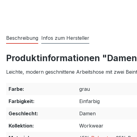
Beschreibung
Infos zum Hersteller
Produktinformationen "Damen
Leichte, modern geschnittene Arbeitshose mit zwei Bei
Farbe:
grau
Farbigkeit:
Einfarbig
Geschlecht:
Damen
Kollektion:
Workwear