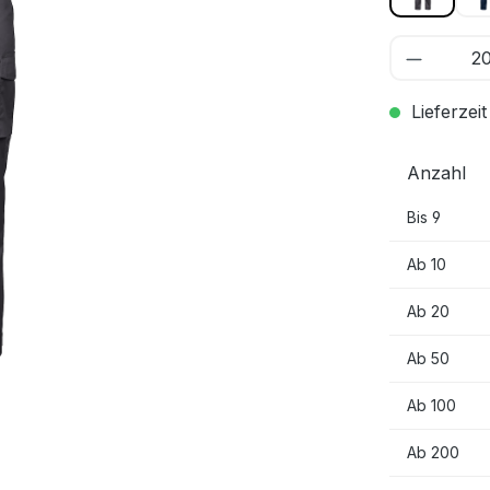
Lieferzeit
Anzahl
Bis
9
Ab
10
Ab
20
Ab
50
Ab
100
Ab
200