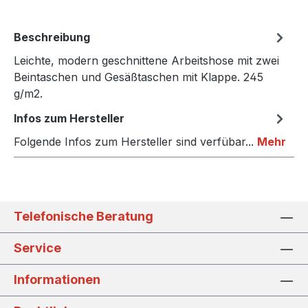
Beschreibung
Leichte, modern geschnittene Arbeitshose mit zwei
Beintaschen und Gesäßtaschen mit Klappe. 245
g/m2.
Infos zum Hersteller
Folgende Infos zum Hersteller sind verfübar...
Mehr
Telefonische Beratung
Service
Informationen