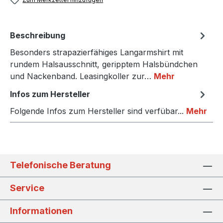
Beschreibung
Besonders strapazierfähiges Langarmshirt mit
rundem Halsausschnitt, geripptem Halsbündchen
und Nackenband. Leasingkoller zur…
Mehr
Infos zum Hersteller
Folgende Infos zum Hersteller sind verfübar...
Mehr
Telefonische Beratung
Service
Informationen