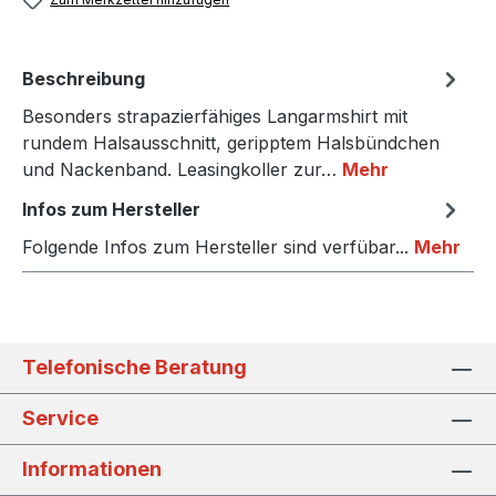
Beschreibung
Besonders strapazierfähiges Langarmshirt mit
rundem Halsausschnitt, geripptem Halsbündchen
und Nackenband. Leasingkoller zur…
Mehr
Infos zum Hersteller
Folgende Infos zum Hersteller sind verfübar...
Mehr
Telefonische Beratung
Service
Informationen