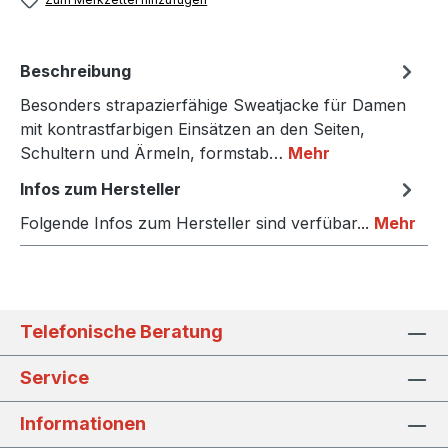
Beschreibung
Besonders strapazierfähige Sweatjacke für Damen
mit kontrastfarbigen Einsätzen an den Seiten,
Schultern und Ärmeln, formstab…
Mehr
Infos zum Hersteller
Folgende Infos zum Hersteller sind verfübar...
Mehr
Telefonische Beratung
Service
Informationen